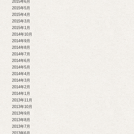
2015年6月
2015年5月
2015年4月
2015年3月
2015年1月
2014年10月
2014年9月
2014年8月
2014年7月
2014年6月
2014年5月
2014年4月
2014年3月
2014年2月
2014年1月
2013年11月
2013年10月
2013年9月
2013年8月
2013年7月
2013年6月