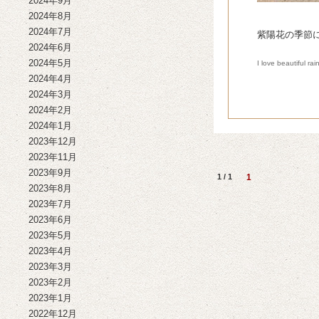
2024年9月
2024年8月
2024年7月
紫陽花の季節
2024年6月
2024年5月
I love beautiful rai
2024年4月
2024年3月
2024年2月
2024年1月
2023年12月
2023年11月
2023年9月
1 / 1
1
2023年8月
2023年7月
2023年6月
2023年5月
2023年4月
2023年3月
2023年2月
2023年1月
2022年12月