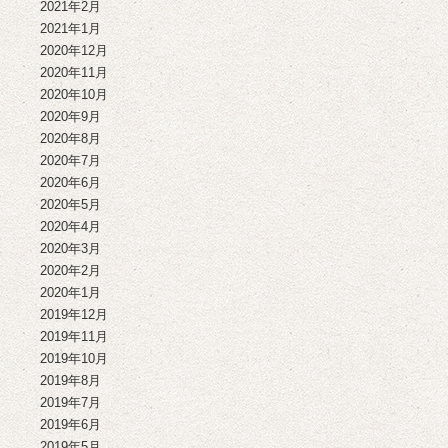
2021年2月
2021年1月
2020年12月
2020年11月
2020年10月
2020年9月
2020年8月
2020年7月
2020年6月
2020年5月
2020年4月
2020年3月
2020年2月
2020年1月
2019年12月
2019年11月
2019年10月
2019年8月
2019年7月
2019年6月
2019年5月