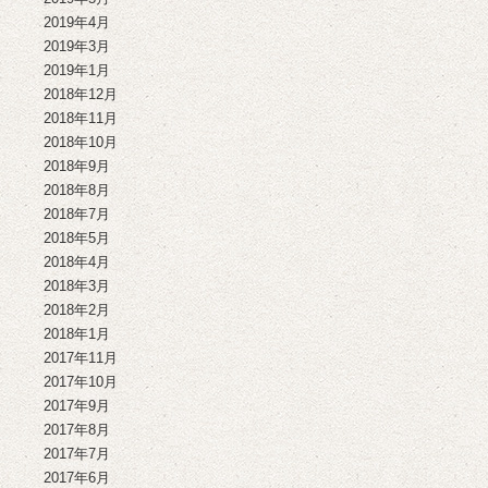
2019年4月
2019年3月
2019年1月
2018年12月
2018年11月
2018年10月
2018年9月
2018年8月
2018年7月
2018年5月
2018年4月
2018年3月
2018年2月
2018年1月
2017年11月
2017年10月
2017年9月
2017年8月
2017年7月
2017年6月