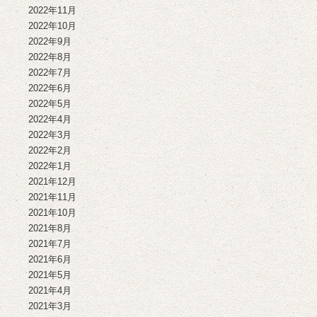
2022年11月
2022年10月
2022年9月
2022年8月
2022年7月
2022年6月
2022年5月
2022年4月
2022年3月
2022年2月
2022年1月
2021年12月
2021年11月
2021年10月
2021年8月
2021年7月
2021年6月
2021年5月
2021年4月
2021年3月