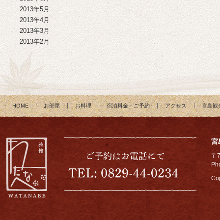
2013年5月
2013年4月
2013年3月
2013年2月
HOME
お部屋
お料理
宿泊料金・ご予約
アクセス
宮島観
宮
〒
Ph
Cop