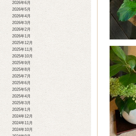
2026年6月
2026年5月
2026年4月
2026年3月
2026年2月
2026年1月
2025年12月
2025年11月
2025年10月
2025年9月
2025年8月
2025年7月
2025年6月
2025年5月
2025年4月
2025年3月
2025年1月
2024年12月
2024年11月
2024年10月