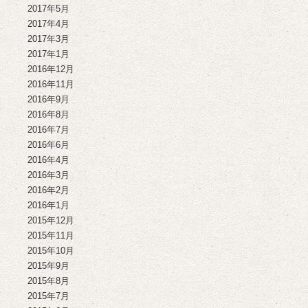
2017年5月
2017年4月
2017年3月
2017年1月
2016年12月
2016年11月
2016年9月
2016年8月
2016年7月
2016年6月
2016年4月
2016年3月
2016年2月
2016年1月
2015年12月
2015年11月
2015年10月
2015年9月
2015年8月
2015年7月