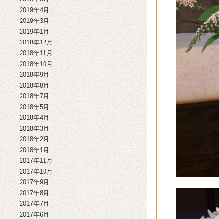
2019年4月
2019年3月
2019年1月
2018年12月
2018年11月
2018年10月
2018年9月
2018年8月
2018年7月
2018年5月
2018年4月
2018年3月
2018年2月
2018年1月
2017年11月
2017年10月
2017年9月
2017年8月
2017年7月
2017年6月