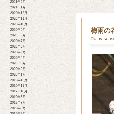
2021年2月
2021年1月
2020年12月
2020年11月
2020年10月
梅雨
2020年9月
2020年8月
Rainy seas
2020年7月
2020年6月
2020年5月
2020年4月
2020年3月
2020年2月
2020年1月
2019年12月
2019年11月
2019年10月
2019年8月
2019年7月
2019年6月
2019年5月