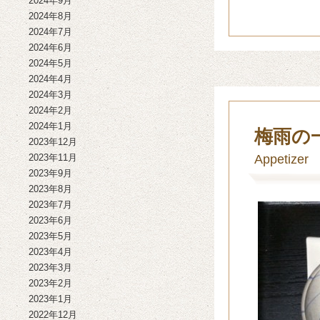
2024年9月
2024年8月
2024年7月
2024年6月
2024年5月
2024年4月
2024年3月
2024年2月
2024年1月
梅雨の
2023年12月
Appetizer
2023年11月
2023年9月
2023年8月
2023年7月
2023年6月
2023年5月
2023年4月
2023年3月
2023年2月
2023年1月
2022年12月