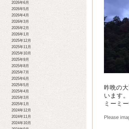
2026年6月
2026年5月
2026年4月
2026年3月
2026年2月
2026年1月
2025年12月
2025年11月
2025年10月
2025年9月
2025年8月
2025年7月
2025年6月
2025年5月
昨晩の大
2025年4月
います。
2025年3月
ミーミー
2025年1月
2024年12月
2024年11月
Please imag
2024年10月