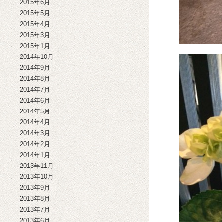
2015年6月
2015年5月
2015年4月
2015年3月
2015年1月
2014年10月
2014年9月
2014年8月
2014年7月
2014年6月
2014年5月
2014年4月
2014年3月
2014年2月
2014年1月
2013年11月
2013年10月
2013年9月
2013年8月
2013年7月
2013年6月