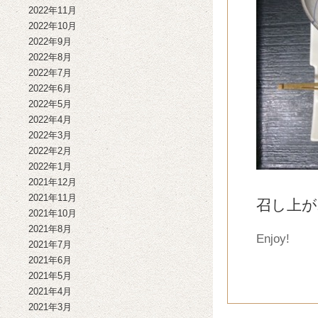
2022年11月
2022年10月
2022年9月
2022年8月
2022年7月
2022年6月
2022年5月
2022年4月
2022年3月
2022年2月
2022年1月
2021年12月
2021年11月
召し上が
2021年10月
2021年8月
Enjoy!
2021年7月
2021年6月
2021年5月
2021年4月
2021年3月