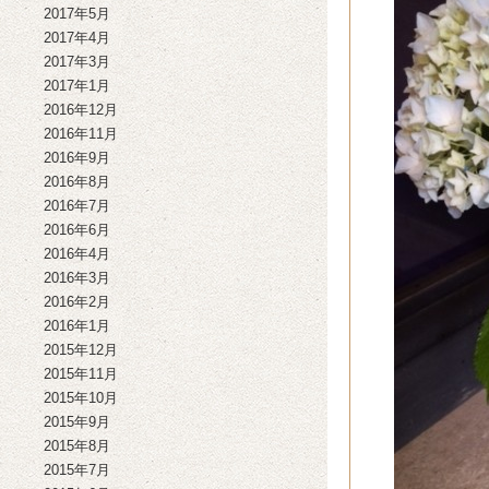
2017年5月
2017年4月
2017年3月
2017年1月
2016年12月
2016年11月
2016年9月
2016年8月
2016年7月
2016年6月
2016年4月
2016年3月
2016年2月
2016年1月
2015年12月
2015年11月
2015年10月
2015年9月
2015年8月
2015年7月