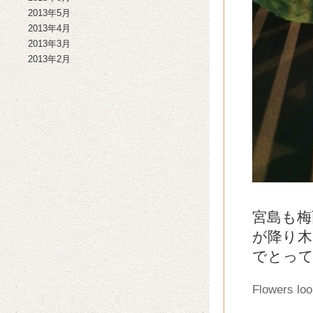
2013年5月
2013年4月
2013年3月
2013年2月
宮島も梅
が降り木
でとって
Flowers loo