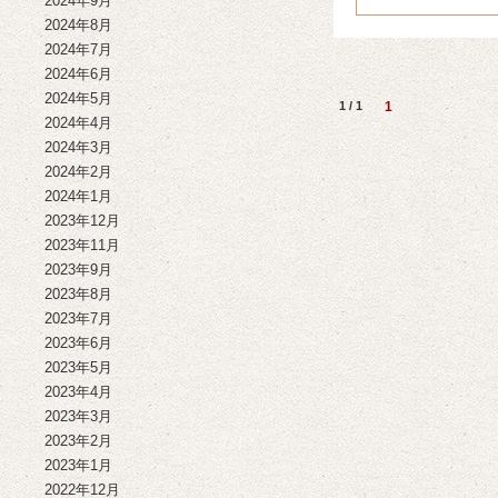
2024年9月
2024年8月
2024年7月
2024年6月
2024年5月
1 / 1
1
2024年4月
2024年3月
2024年2月
2024年1月
2023年12月
2023年11月
2023年9月
2023年8月
2023年7月
2023年6月
2023年5月
2023年4月
2023年3月
2023年2月
2023年1月
2022年12月