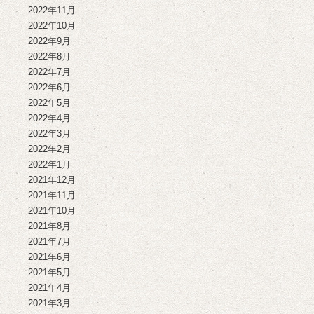
2022年11月
2022年10月
2022年9月
2022年8月
2022年7月
2022年6月
2022年5月
2022年4月
2022年3月
2022年2月
2022年1月
2021年12月
2021年11月
2021年10月
2021年8月
2021年7月
2021年6月
2021年5月
2021年4月
2021年3月