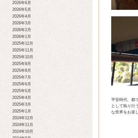
2026年6月
2026年5月
2026年4月
2026年3月
2026年2月
2026年1月
2025年12月
2025年11月
2025年10月
2025年9月
2025年8月
2025年7月
2025年6月
2025年5月
2025年4月
平安時代、都
2025年3月
として執り行
2025年1月
な世界をお楽
2024年12月
2024年11月
2024年10月