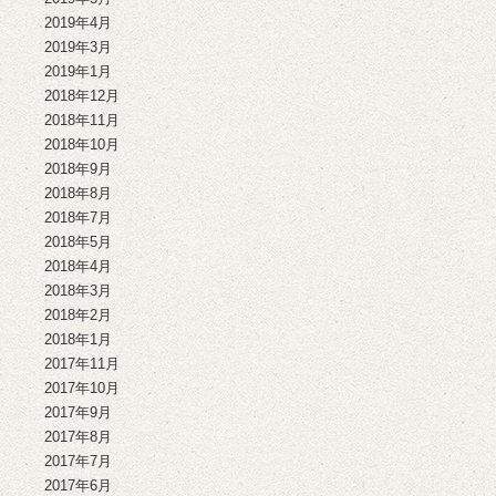
2019年4月
2019年3月
2019年1月
2018年12月
2018年11月
2018年10月
2018年9月
2018年8月
2018年7月
2018年5月
2018年4月
2018年3月
2018年2月
2018年1月
2017年11月
2017年10月
2017年9月
2017年8月
2017年7月
2017年6月