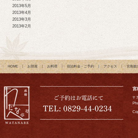
2013年5月
2013年4月
2013年3月
2013年2月
HOME
お部屋
お料理
宿泊料金・ご予約
アクセス
宮島観
宮
〒
Ph
Cop