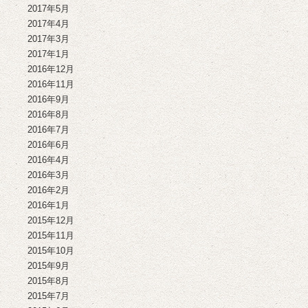
2017年5月
2017年4月
2017年3月
2017年1月
2016年12月
2016年11月
2016年9月
2016年8月
2016年7月
2016年6月
2016年4月
2016年3月
2016年2月
2016年1月
2015年12月
2015年11月
2015年10月
2015年9月
2015年8月
2015年7月