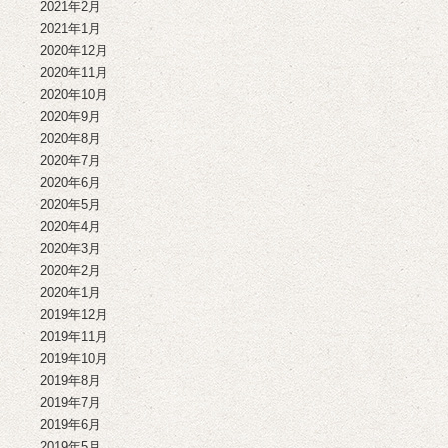
2021年2月
2021年1月
2020年12月
2020年11月
2020年10月
2020年9月
2020年8月
2020年7月
2020年6月
2020年5月
2020年4月
2020年3月
2020年2月
2020年1月
2019年12月
2019年11月
2019年10月
2019年8月
2019年7月
2019年6月
2019年5月