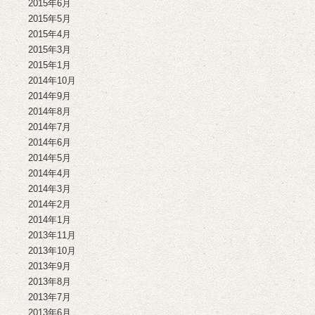
2015年6月
2015年5月
2015年4月
2015年3月
2015年1月
2014年10月
2014年9月
2014年8月
2014年7月
2014年6月
2014年5月
2014年4月
2014年3月
2014年2月
2014年1月
2013年11月
2013年10月
2013年9月
2013年8月
2013年7月
2013年6月