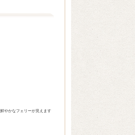
色鮮やかなフェリーが見えます