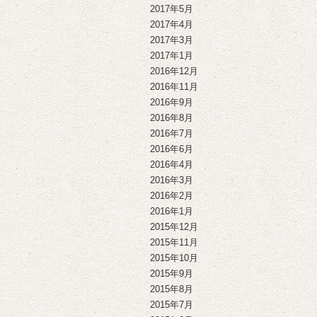
2017年5月
2017年4月
2017年3月
2017年1月
2016年12月
2016年11月
2016年9月
2016年8月
2016年7月
2016年6月
2016年4月
2016年3月
2016年2月
2016年1月
2015年12月
2015年11月
2015年10月
2015年9月
2015年8月
2015年7月