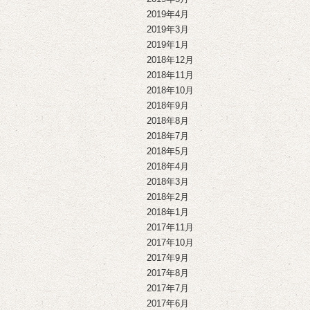
2019年4月
2019年3月
2019年1月
2018年12月
2018年11月
2018年10月
2018年9月
2018年8月
2018年7月
2018年5月
2018年4月
2018年3月
2018年2月
2018年1月
2017年11月
2017年10月
2017年9月
2017年8月
2017年7月
2017年6月