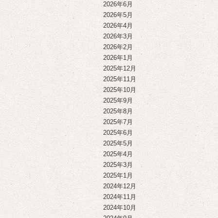
2026年6月
2026年5月
2026年4月
2026年3月
2026年2月
2026年1月
2025年12月
2025年11月
2025年10月
2025年9月
2025年8月
2025年7月
2025年6月
2025年5月
2025年4月
2025年3月
2025年1月
2024年12月
2024年11月
2024年10月