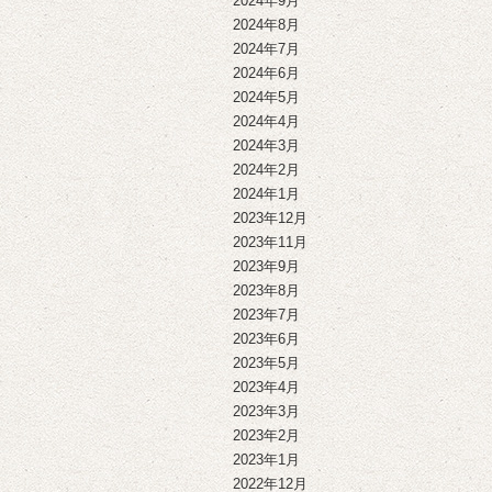
2024年9月
2024年8月
2024年7月
2024年6月
2024年5月
2024年4月
2024年3月
2024年2月
2024年1月
2023年12月
2023年11月
2023年9月
2023年8月
2023年7月
2023年6月
2023年5月
2023年4月
2023年3月
2023年2月
2023年1月
2022年12月