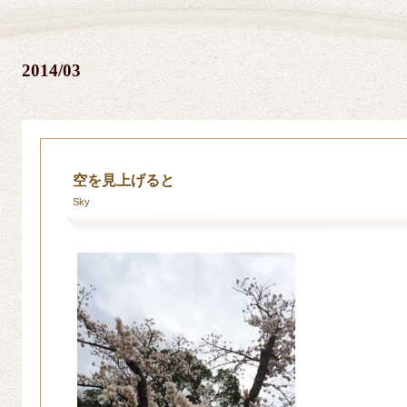
2014/03
空を見上げると
Sky