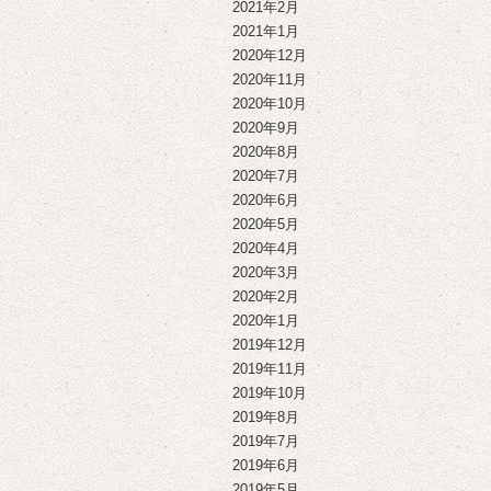
2021年2月
2021年1月
2020年12月
2020年11月
2020年10月
2020年9月
2020年8月
2020年7月
2020年6月
2020年5月
2020年4月
2020年3月
2020年2月
2020年1月
2019年12月
2019年11月
2019年10月
2019年8月
2019年7月
2019年6月
2019年5月