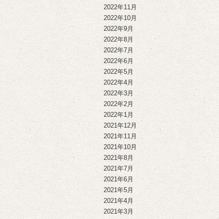
2022年11月
2022年10月
2022年9月
2022年8月
2022年7月
2022年6月
2022年5月
2022年4月
2022年3月
2022年2月
2022年1月
2021年12月
2021年11月
2021年10月
2021年8月
2021年7月
2021年6月
2021年5月
2021年4月
2021年3月