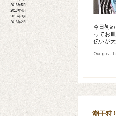
2013年5月
2013年4月
2013年3月
2013年2月
今日初め
ってお
伝いが大
Our great h
潮干狩