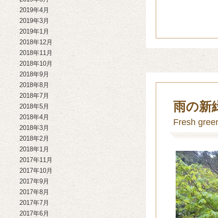
2019年4月
2019年3月
2019年1月
2018年12月
2018年11月
2018年10月
2018年9月
2018年8月
2018年7月
雨の新
2018年5月
2018年4月
Fresh green
2018年3月
2018年2月
2018年1月
2017年11月
2017年10月
2017年9月
2017年8月
2017年7月
2017年6月