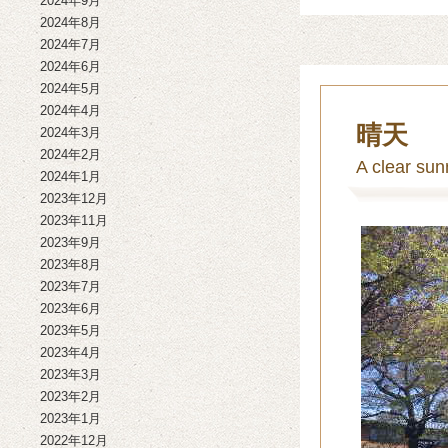
2024年9月
2024年8月
2024年7月
2024年6月
2024年5月
2024年4月
晴天
2024年3月
2024年2月
A clear sun
2024年1月
2023年12月
2023年11月
2023年9月
2023年8月
2023年7月
2023年6月
2023年5月
2023年4月
2023年3月
2023年2月
2023年1月
2022年12月