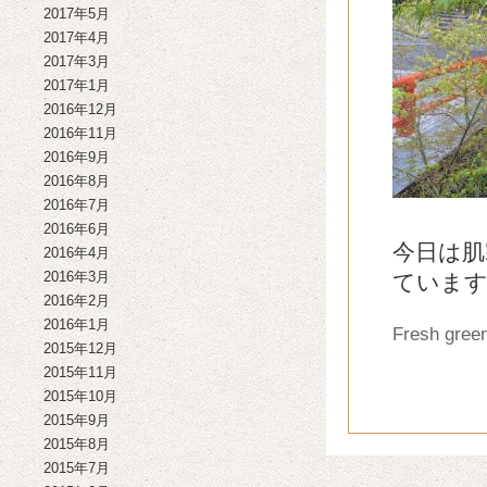
2017年5月
2017年4月
2017年3月
2017年1月
2016年12月
2016年11月
2016年9月
2016年8月
2016年7月
2016年6月
今日は肌
2016年4月
2016年3月
ていま
2016年2月
2016年1月
Fresh green
2015年12月
2015年11月
2015年10月
2015年9月
2015年8月
2015年7月