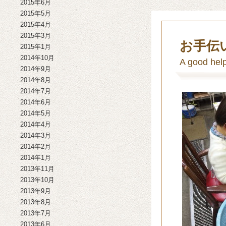
2015年6月
2015年5月
2015年4月
2015年3月
お手伝
2015年1月
2014年10月
A good hel
2014年9月
2014年8月
2014年7月
2014年6月
2014年5月
2014年4月
2014年3月
2014年2月
2014年1月
2013年11月
2013年10月
2013年9月
2013年8月
2013年7月
2013年6月