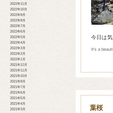
2022年11月
2022年10月
2022年9月
2022年8月
2022年7月
2022年6月
今日は気
2022年5月
2022年4月
2022年3月
It's a beauti
2022年2月
2022年1月
2021年12月
2021年11月
2021年10月
2021年8月
2021年7月
2021年6月
2021年5月
2021年4月
葉桜
2021年3月