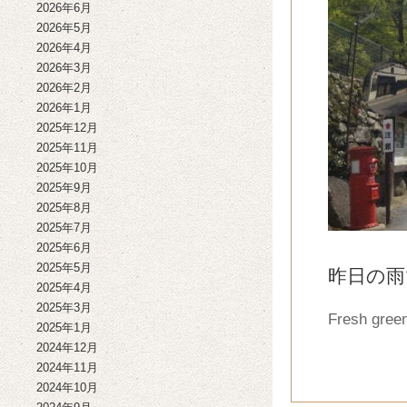
2026年6月
2026年5月
2026年4月
2026年3月
2026年2月
2026年1月
2025年12月
2025年11月
2025年10月
2025年9月
2025年8月
2025年7月
2025年6月
2025年5月
昨日の雨
2025年4月
2025年3月
Fresh green
2025年1月
2024年12月
2024年11月
2024年10月