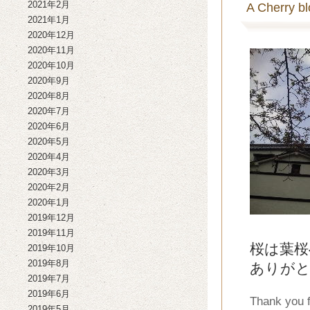
2021年2月
A Cherry bl
2021年1月
2020年12月
2020年11月
2020年10月
2020年9月
2020年8月
2020年7月
2020年6月
2020年5月
2020年4月
2020年3月
2020年2月
2020年1月
2019年12月
2019年11月
桜は葉桜
2019年10月
2019年8月
ありが
2019年7月
2019年6月
Thank you f
2019年5月