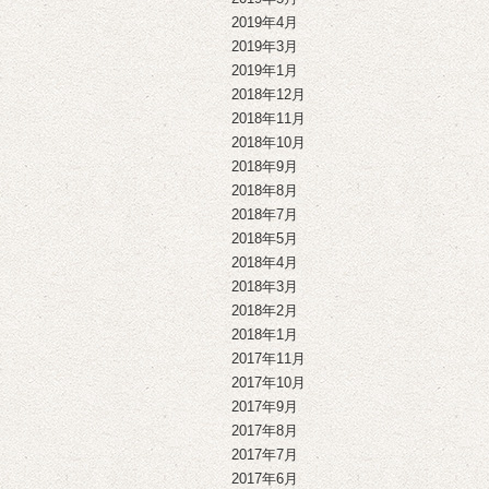
2019年4月
2019年3月
2019年1月
2018年12月
2018年11月
2018年10月
2018年9月
2018年8月
2018年7月
2018年5月
2018年4月
2018年3月
2018年2月
2018年1月
2017年11月
2017年10月
2017年9月
2017年8月
2017年7月
2017年6月