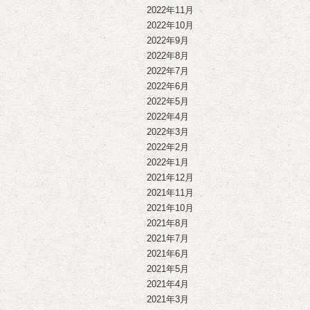
2022年11月
2022年10月
2022年9月
2022年8月
2022年7月
2022年6月
2022年5月
2022年4月
2022年3月
2022年2月
2022年1月
2021年12月
2021年11月
2021年10月
2021年8月
2021年7月
2021年6月
2021年5月
2021年4月
2021年3月