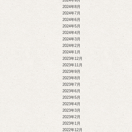
2024年9月
2024年8月
2024年7月
2024年6月
2024年5月
2024年4月
2024年3月
2024年2月
2024年1月
2023年12月
2023年11月
2023年9月
2023年8月
2023年7月
2023年6月
2023年5月
2023年4月
2023年3月
2023年2月
2023年1月
2022年12月