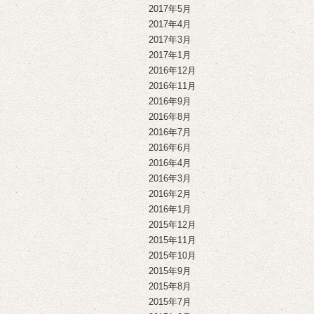
2017年5月
2017年4月
2017年3月
2017年1月
2016年12月
2016年11月
2016年9月
2016年8月
2016年7月
2016年6月
2016年4月
2016年3月
2016年2月
2016年1月
2015年12月
2015年11月
2015年10月
2015年9月
2015年8月
2015年7月