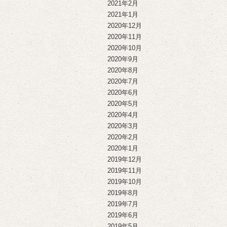
2021年2月
2021年1月
2020年12月
2020年11月
2020年10月
2020年9月
2020年8月
2020年7月
2020年6月
2020年5月
2020年4月
2020年3月
2020年2月
2020年1月
2019年12月
2019年11月
2019年10月
2019年8月
2019年7月
2019年6月
2019年5月