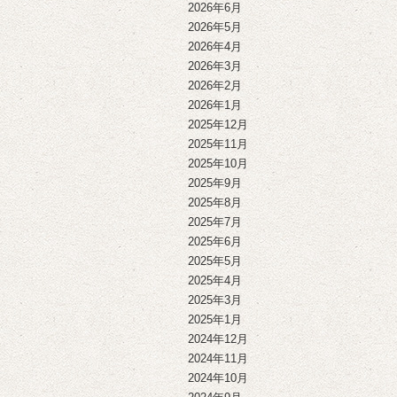
2026年6月
2026年5月
2026年4月
2026年3月
2026年2月
2026年1月
2025年12月
2025年11月
2025年10月
2025年9月
2025年8月
2025年7月
2025年6月
2025年5月
2025年4月
2025年3月
2025年1月
2024年12月
2024年11月
2024年10月