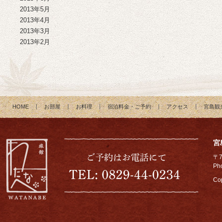
2013年5月
2013年4月
2013年3月
2013年2月
HOME
お部屋
お料理
宿泊料金・ご予約
アクセス
宮島観
宮
〒
Ph
Cop