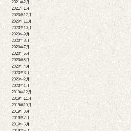
2021年2月
2021年1月
2020年12月
2020年11月
2020年10月
2020年9月
2020年8月
2020年7月
2020年6月
2020年5月
2020年4月
2020年3月
2020年2月
2020年1月
2019年12月
2019年11月
2019年10月
2019年8月
2019年7月
2019年6月
2019年5月