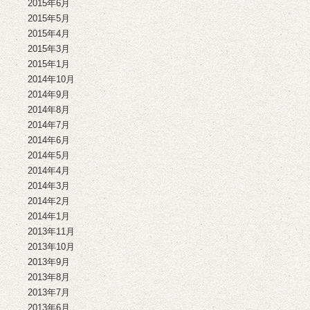
2015年6月
2015年5月
2015年4月
2015年3月
2015年1月
2014年10月
2014年9月
2014年8月
2014年7月
2014年6月
2014年5月
2014年4月
2014年3月
2014年2月
2014年1月
2013年11月
2013年10月
2013年9月
2013年8月
2013年7月
2013年6月