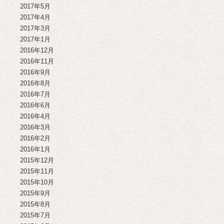
2017年5月
2017年4月
2017年3月
2017年1月
2016年12月
2016年11月
2016年9月
2016年8月
2016年7月
2016年6月
2016年4月
2016年3月
2016年2月
2016年1月
2015年12月
2015年11月
2015年10月
2015年9月
2015年8月
2015年7月