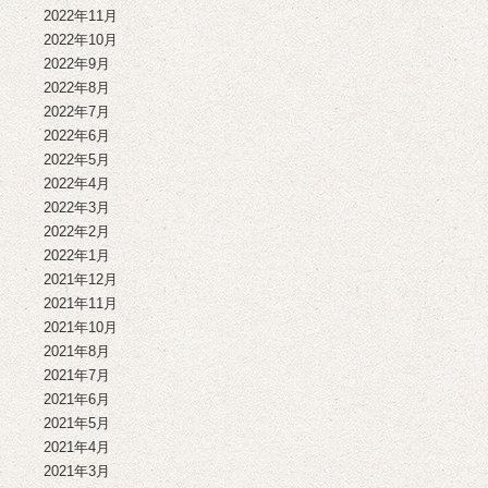
2022年11月
2022年10月
2022年9月
2022年8月
2022年7月
2022年6月
2022年5月
2022年4月
2022年3月
2022年2月
2022年1月
2021年12月
2021年11月
2021年10月
2021年8月
2021年7月
2021年6月
2021年5月
2021年4月
2021年3月