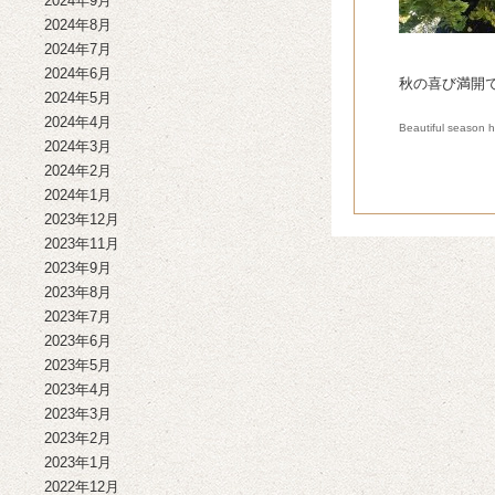
2024年9月
2024年8月
2024年7月
2024年6月
秋の喜び満開で
2024年5月
2024年4月
Beautiful season h
2024年3月
2024年2月
2024年1月
2023年12月
2023年11月
2023年9月
2023年8月
2023年7月
2023年6月
2023年5月
2023年4月
2023年3月
2023年2月
2023年1月
2022年12月