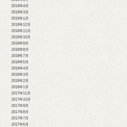
2019年4月
2019年3月
2019年1月
2018年12月
2018年11月
2018年10月
2018年9月
2018年8月
2018年7月
2018年5月
2018年4月
2018年3月
2018年2月
2018年1月
2017年11月
2017年10月
2017年9月
2017年8月
2017年7月
2017年6月