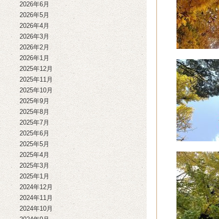
2026年6月
2026年5月
2026年4月
2026年3月
2026年2月
2026年1月
2025年12月
2025年11月
2025年10月
2025年9月
2025年8月
2025年7月
2025年6月
2025年5月
2025年4月
2025年3月
2025年1月
2024年12月
2024年11月
2024年10月