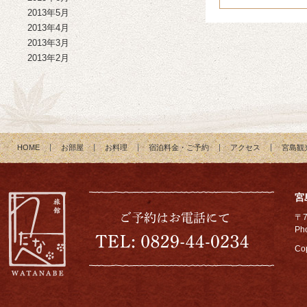
2013年5月
2013年4月
2013年3月
2013年2月
HOME
お部屋
お料理
宿泊料金・ご予約
アクセス
宮島観
宮
〒
Ph
Cop