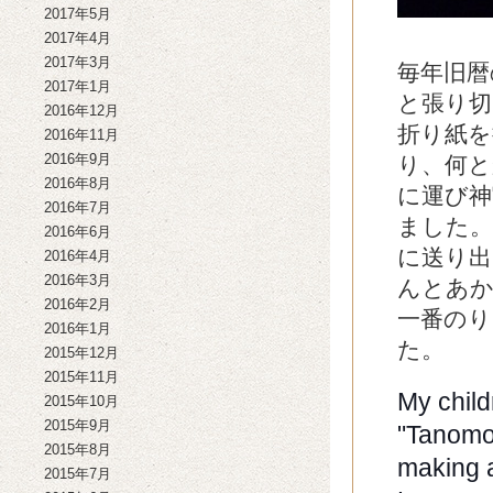
2017年5月
2017年4月
2017年3月
毎年旧暦
2017年1月
と張り切
2016年12月
折り紙を
2016年11月
2016年9月
り、何と
2016年8月
に運び神
2016年7月
ました。
2016年6月
に送り出
2016年4月
2016年3月
んとあか
2016年2月
一番のり
2016年1月
た。
2015年12月
2015年11月
My child
2015年10月
2015年9月
"Tanomo
2015年8月
making 
2015年7月