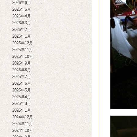
2026年6月
2026年5月
2026年4月
2026年3月
2026年2月
2026年1月
2025年12月
2025年11月
2025年10月
2025年9月
2025年8月
2025年7月
2025年6月
2025年5月
2025年4月
2025年3月
2025年1月
2024年12月
2024年11月
2024年10月