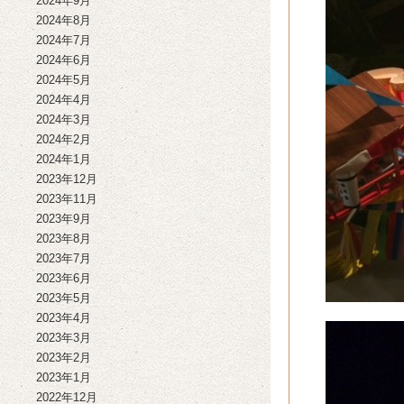
2024年9月
2024年8月
2024年7月
2024年6月
2024年5月
2024年4月
2024年3月
2024年2月
2024年1月
2023年12月
2023年11月
2023年9月
2023年8月
2023年7月
2023年6月
2023年5月
2023年4月
2023年3月
2023年2月
2023年1月
2022年12月