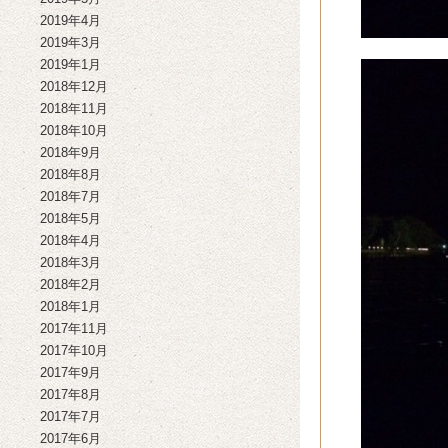
2019年4月
2019年3月
2019年1月
2018年12月
2018年11月
2018年10月
2018年9月
2018年8月
2018年7月
2018年5月
2018年4月
2018年3月
2018年2月
2018年1月
2017年11月
2017年10月
2017年9月
2017年8月
2017年7月
2017年6月