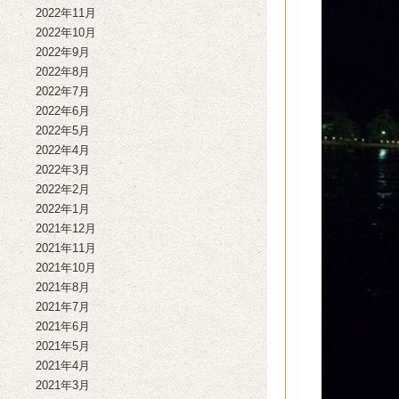
2022年11月
2022年10月
2022年9月
2022年8月
2022年7月
2022年6月
2022年5月
2022年4月
2022年3月
2022年2月
2022年1月
2021年12月
2021年11月
2021年10月
2021年8月
2021年7月
2021年6月
2021年5月
2021年4月
2021年3月