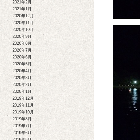
2021年2月
2021年1月
2020年12月
2020年11月
2020年10月
2020年9月
2020年8月
2020年7月
2020年6月
2020年5月
2020年4月
2020年3月
2020年2月
2020年1月
2019年12月
2019年11月
2019年10月
2019年8月
2019年7月
2019年6月
2019年5月