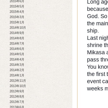
Long ago
2015年6月
2015年5月
because 
2015年4月
God. So 
2015年3月
the main
2015年1月
2014年10月
ship.
2014年9月
Last nig
2014年8月
2014年7月
shrine t
2014年6月
Mikasa an
2014年5月
pass thr
2014年4月
2014年3月
You kno
2014年2月
the first
2014年1月
event c
2013年11月
2013年10月
weeks m
2013年9月
2013年8月
2013年7月
2013年6月