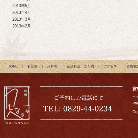
2013年5月
2013年4月
2013年3月
2013年2月
HOME
お部屋
お料理
宿泊料金・ご予約
アクセス
宮島観
宮
〒
Ph
Cop