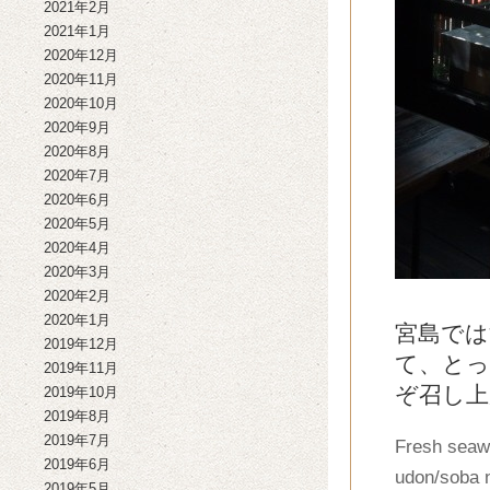
2021年2月
2021年1月
2020年12月
2020年11月
2020年10月
2020年9月
2020年8月
2020年7月
2020年6月
2020年5月
2020年4月
2020年3月
2020年2月
2020年1月
宮島では
2019年12月
て、とっ
2019年11月
ぞ召し上
2019年10月
2019年8月
2019年7月
Fresh seaw
2019年6月
udon/soba n
2019年5月