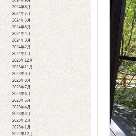
2024年9月
2024年8月
2024年7月
2024年6月
2024年5月
2024年4月
2024年3月
2024年2月
2024年1月
2023年12月
2023年11月
2023年9月
2023年8月
2023年7月
2023年6月
2023年5月
2023年4月
2023年3月
2023年2月
2023年1月
2022年12月