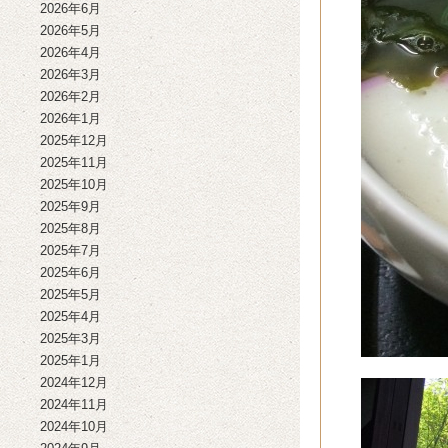
2026年6月
2026年5月
2026年4月
2026年3月
2026年2月
2026年1月
2025年12月
2025年11月
2025年10月
2025年9月
2025年8月
2025年7月
2025年6月
2025年5月
2025年4月
2025年3月
2025年1月
2024年12月
2024年11月
2024年10月