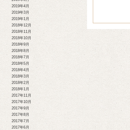
2019年4月
2019年3月
2019年1月
2018年12月
2018年11月
2018年10月
2018年9月
2018年8月
2018年7月
2018年5月
2018年4月
2018年3月
2018年2月
2018年1月
2017年11月
2017年10月
2017年9月
2017年8月
2017年7月
2017年6月