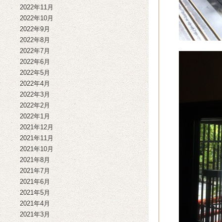
2022年11月
2022年10月
2022年9月
2022年8月
2022年7月
2022年6月
2022年5月
2022年4月
2022年3月
2022年2月
2022年1月
2021年12月
2021年11月
2021年10月
2021年8月
2021年7月
2021年6月
2021年5月
2021年4月
2021年3月