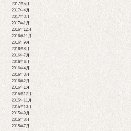
2017年5月
2017年4月
2017年3月
2017年1月
2016年12月
2016年11月
2016年9月
2016年8月
2016年7月
2016年6月
2016年4月
2016年3月
2016年2月
2016年1月
2015年12月
2015年11月
2015年10月
2015年9月
2015年8月
2015年7月