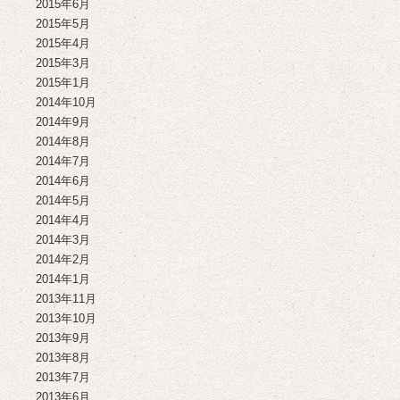
2015年6月
2015年5月
2015年4月
2015年3月
2015年1月
2014年10月
2014年9月
2014年8月
2014年7月
2014年6月
2014年5月
2014年4月
2014年3月
2014年2月
2014年1月
2013年11月
2013年10月
2013年9月
2013年8月
2013年7月
2013年6月