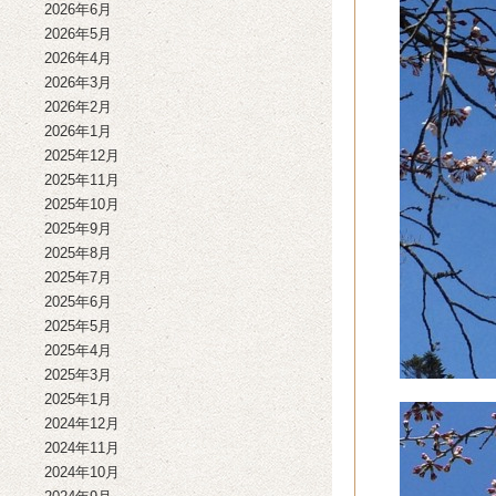
2026年6月
2026年5月
2026年4月
2026年3月
2026年2月
2026年1月
2025年12月
2025年11月
2025年10月
2025年9月
2025年8月
2025年7月
2025年6月
2025年5月
2025年4月
2025年3月
2025年1月
2024年12月
2024年11月
2024年10月