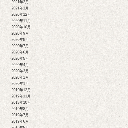
2021年2月
2021年1月
2020年12月
2020年11月
2020年10月
2020年9月
2020年8月
2020年7月
2020年6月
2020年5月
2020年4月
2020年3月
2020年2月
2020年1月
2019年12月
2019年11月
2019年10月
2019年8月
2019年7月
2019年6月
2019年5月