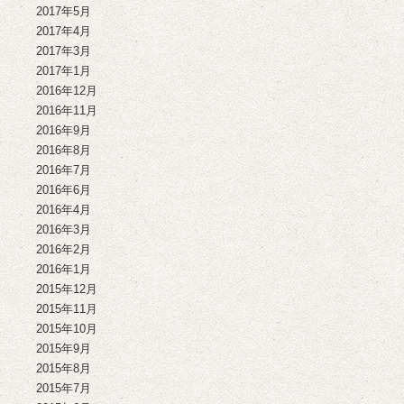
2017年5月
2017年4月
2017年3月
2017年1月
2016年12月
2016年11月
2016年9月
2016年8月
2016年7月
2016年6月
2016年4月
2016年3月
2016年2月
2016年1月
2015年12月
2015年11月
2015年10月
2015年9月
2015年8月
2015年7月