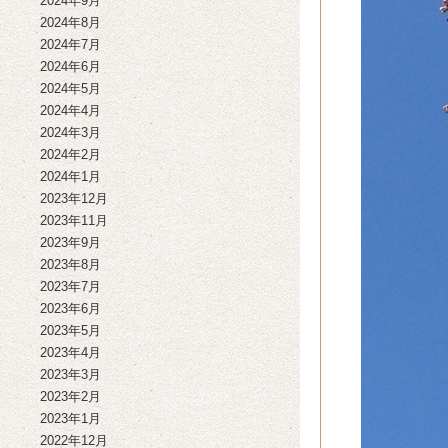
2024年9月
2024年8月
2024年7月
2024年6月
2024年5月
2024年4月
2024年3月
2024年2月
2024年1月
2023年12月
2023年11月
2023年9月
2023年8月
2023年7月
2023年6月
2023年5月
2023年4月
2023年3月
2023年2月
2023年1月
2022年12月