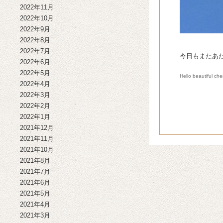
2022年11月
2022年10月
2022年9月
2022年8月
2022年7月
今日もまたあ
2022年6月
2022年5月
Hello beautiful ch
2022年4月
2022年3月
2022年2月
2022年1月
2021年12月
2021年11月
2021年10月
2021年8月
2021年7月
2021年6月
2021年5月
2021年4月
2021年3月