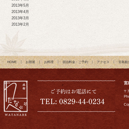
2013年5月
2013年4月
2013年3月
2013年2月
HOME
お部屋
お料理
宿泊料金・ご予約
アクセス
宮島観
宮
〒
Ph
Cop