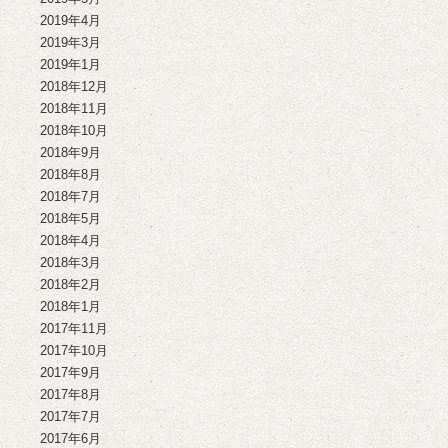
2019年4月
2019年3月
2019年1月
2018年12月
2018年11月
2018年10月
2018年9月
2018年8月
2018年7月
2018年5月
2018年4月
2018年3月
2018年2月
2018年1月
2017年11月
2017年10月
2017年9月
2017年8月
2017年7月
2017年6月