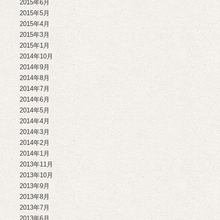
2015年6月
2015年5月
2015年4月
2015年3月
2015年1月
2014年10月
2014年9月
2014年8月
2014年7月
2014年6月
2014年5月
2014年4月
2014年3月
2014年2月
2014年1月
2013年11月
2013年10月
2013年9月
2013年8月
2013年7月
2013年6月