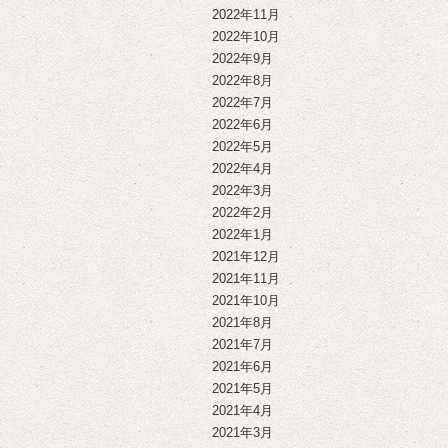
2022年11月
2022年10月
2022年9月
2022年8月
2022年7月
2022年6月
2022年5月
2022年4月
2022年3月
2022年2月
2022年1月
2021年12月
2021年11月
2021年10月
2021年8月
2021年7月
2021年6月
2021年5月
2021年4月
2021年3月