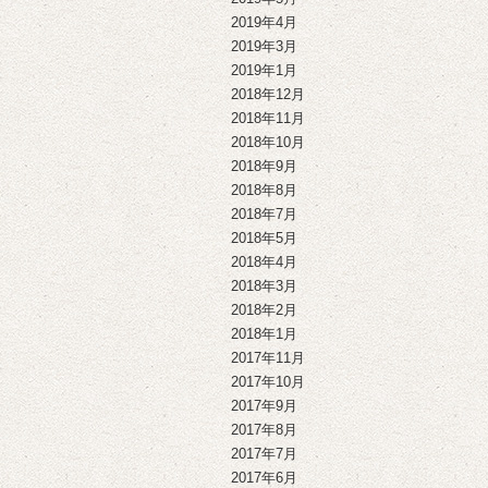
2019年4月
2019年3月
2019年1月
2018年12月
2018年11月
2018年10月
2018年9月
2018年8月
2018年7月
2018年5月
2018年4月
2018年3月
2018年2月
2018年1月
2017年11月
2017年10月
2017年9月
2017年8月
2017年7月
2017年6月