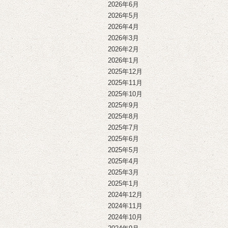
2026年6月
2026年5月
2026年4月
2026年3月
2026年2月
2026年1月
2025年12月
2025年11月
2025年10月
2025年9月
2025年8月
2025年7月
2025年6月
2025年5月
2025年4月
2025年3月
2025年1月
2024年12月
2024年11月
2024年10月