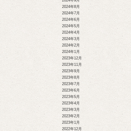
2024年9月
2024年8月
2024年7月
2024年6月
2024年5月
2024年4月
2024年3月
2024年2月
2024年1月
2023年12月
2023年11月
2023年9月
2023年8月
2023年7月
2023年6月
2023年5月
2023年4月
2023年3月
2023年2月
2023年1月
2022年12月