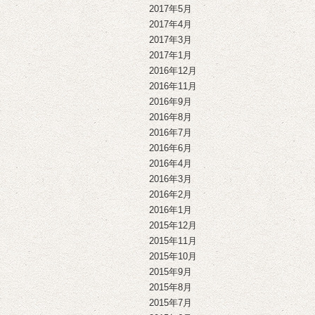
2017年5月
2017年4月
2017年3月
2017年1月
2016年12月
2016年11月
2016年9月
2016年8月
2016年7月
2016年6月
2016年4月
2016年3月
2016年2月
2016年1月
2015年12月
2015年11月
2015年10月
2015年9月
2015年8月
2015年7月