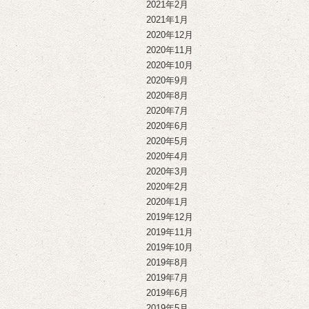
2021年2月
2021年1月
2020年12月
2020年11月
2020年10月
2020年9月
2020年8月
2020年7月
2020年6月
2020年5月
2020年4月
2020年3月
2020年2月
2020年1月
2019年12月
2019年11月
2019年10月
2019年8月
2019年7月
2019年6月
2019年5月