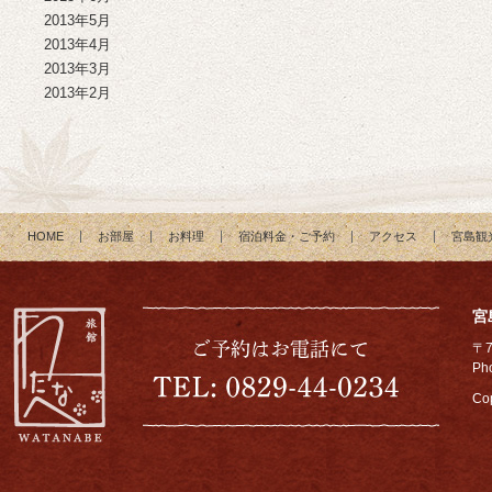
2013年5月
2013年4月
2013年3月
2013年2月
HOME
お部屋
お料理
宿泊料金・ご予約
アクセス
宮島観
宮
〒
Ph
Cop