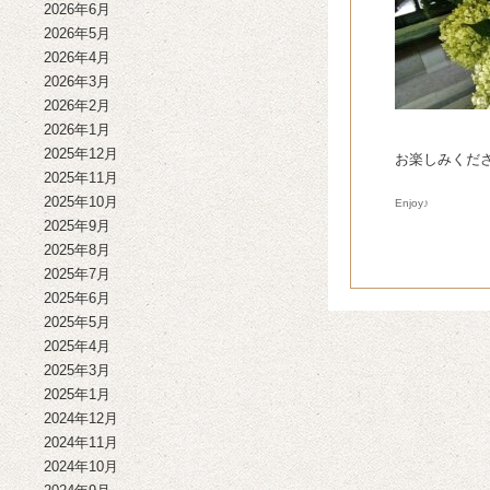
2026年6月
2026年5月
2026年4月
2026年3月
2026年2月
2026年1月
2025年12月
お楽しみくださ
2025年11月
2025年10月
Enjoy♪
2025年9月
2025年8月
2025年7月
2025年6月
2025年5月
2025年4月
2025年3月
2025年1月
2024年12月
2024年11月
2024年10月