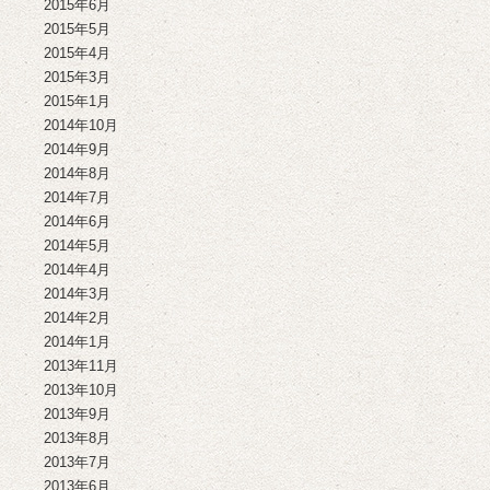
2015年6月
2015年5月
2015年4月
2015年3月
2015年1月
2014年10月
2014年9月
2014年8月
2014年7月
2014年6月
2014年5月
2014年4月
2014年3月
2014年2月
2014年1月
2013年11月
2013年10月
2013年9月
2013年8月
2013年7月
2013年6月