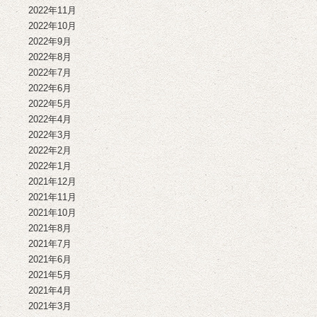
2022年11月
2022年10月
2022年9月
2022年8月
2022年7月
2022年6月
2022年5月
2022年4月
2022年3月
2022年2月
2022年1月
2021年12月
2021年11月
2021年10月
2021年8月
2021年7月
2021年6月
2021年5月
2021年4月
2021年3月