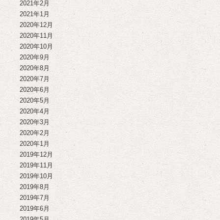
2021年2月
2021年1月
2020年12月
2020年11月
2020年10月
2020年9月
2020年8月
2020年7月
2020年6月
2020年5月
2020年4月
2020年3月
2020年2月
2020年1月
2019年12月
2019年11月
2019年10月
2019年8月
2019年7月
2019年6月
2019年5月