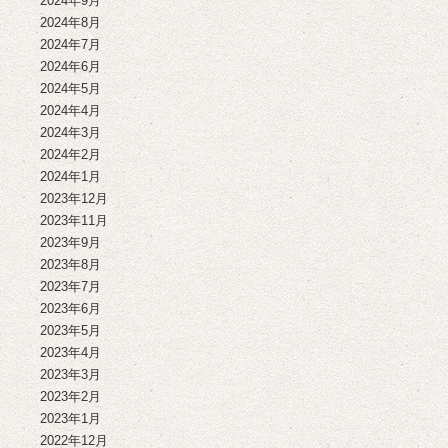
2024年9月
2024年8月
2024年7月
2024年6月
2024年5月
2024年4月
2024年3月
2024年2月
2024年1月
2023年12月
2023年11月
2023年9月
2023年8月
2023年7月
2023年6月
2023年5月
2023年4月
2023年3月
2023年2月
2023年1月
2022年12月