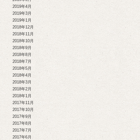
2019年4月
2019年3月
2019年1月
2018年12月
2018年11月
2018年10月
2018年9月
2018年8月
2018年7月
2018年5月
2018年4月
2018年3月
2018年2月
2018年1月
2017年11月
2017年10月
2017年9月
2017年8月
2017年7月
2017年6月