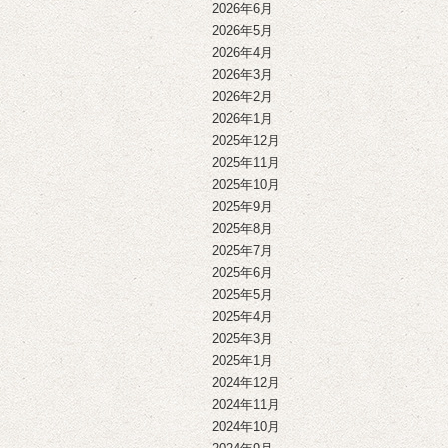
2026年6月
2026年5月
2026年4月
2026年3月
2026年2月
2026年1月
2025年12月
2025年11月
2025年10月
2025年9月
2025年8月
2025年7月
2025年6月
2025年5月
2025年4月
2025年3月
2025年1月
2024年12月
2024年11月
2024年10月