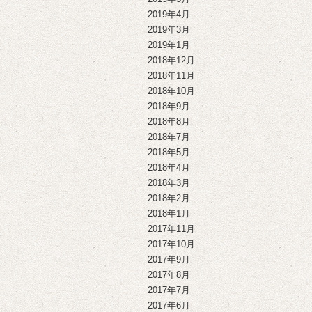
2019年4月
2019年3月
2019年1月
2018年12月
2018年11月
2018年10月
2018年9月
2018年8月
2018年7月
2018年5月
2018年4月
2018年3月
2018年2月
2018年1月
2017年11月
2017年10月
2017年9月
2017年8月
2017年7月
2017年6月