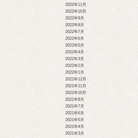
2022年11月
2022年10月
2022年9月
2022年8月
2022年7月
2022年6月
2022年5月
2022年4月
2022年3月
2022年2月
2022年1月
2021年12月
2021年11月
2021年10月
2021年8月
2021年7月
2021年6月
2021年5月
2021年4月
2021年3月