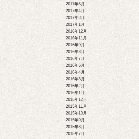
2017年5月
2017年4月
2017年3月
2017年1月
2016年12月
2016年11月
2016年9月
2016年8月
2016年7月
2016年6月
2016年4月
2016年3月
2016年2月
2016年1月
2015年12月
2015年11月
2015年10月
2015年9月
2015年8月
2015年7月