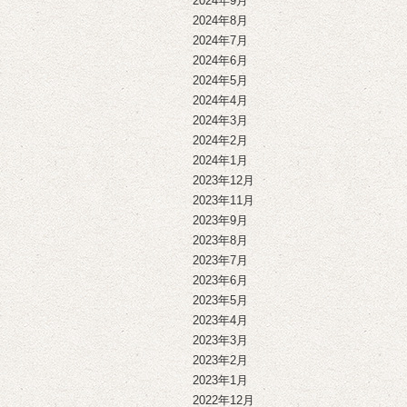
2024年9月
2024年8月
2024年7月
2024年6月
2024年5月
2024年4月
2024年3月
2024年2月
2024年1月
2023年12月
2023年11月
2023年9月
2023年8月
2023年7月
2023年6月
2023年5月
2023年4月
2023年3月
2023年2月
2023年1月
2022年12月