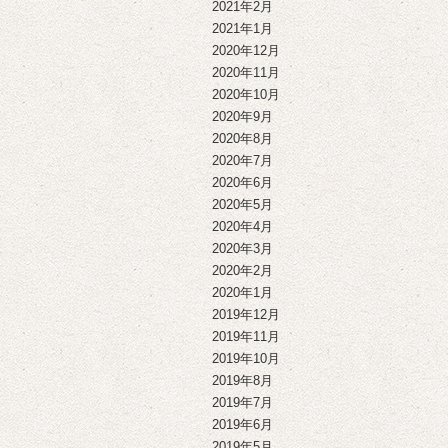
2021年2月
2021年1月
2020年12月
2020年11月
2020年10月
2020年9月
2020年8月
2020年7月
2020年6月
2020年5月
2020年4月
2020年3月
2020年2月
2020年1月
2019年12月
2019年11月
2019年10月
2019年8月
2019年7月
2019年6月
2019年5月