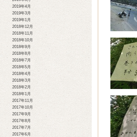
2019年4月
2019年3月
2019年1月
2018年12月
2018年11月
2018年10月
2018年9月
2018年8月
2018年7月
2018年5月
2018年4月
2018年3月
2018年2月
2018年1月
2017年11月
2017年10月
2017年9月
2017年8月
2017年7月
2017年6月