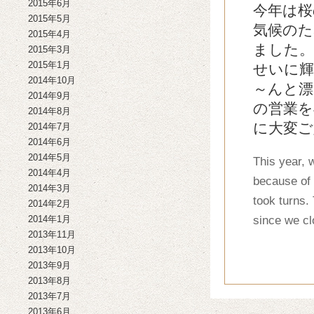
2015年6月
今年は桜
2015年5月
気候のた
2015年4月
ました。
2015年3月
2015年1月
せいに輝
2014年10月
～んと漂
2014年9月
の営業を
2014年8月
に大変
2014年7月
2014年6月
2014年5月
This year, 
2014年4月
because of 
2014年3月
took turns.
2014年2月
2014年1月
since we cl
2013年11月
2013年10月
2013年9月
2013年8月
2013年7月
2013年6月