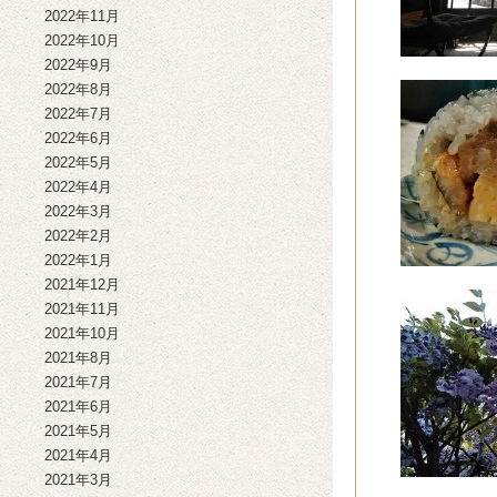
2022年11月
2022年10月
2022年9月
2022年8月
2022年7月
2022年6月
2022年5月
2022年4月
2022年3月
2022年2月
2022年1月
2021年12月
2021年11月
2021年10月
2021年8月
2021年7月
2021年6月
2021年5月
2021年4月
2021年3月