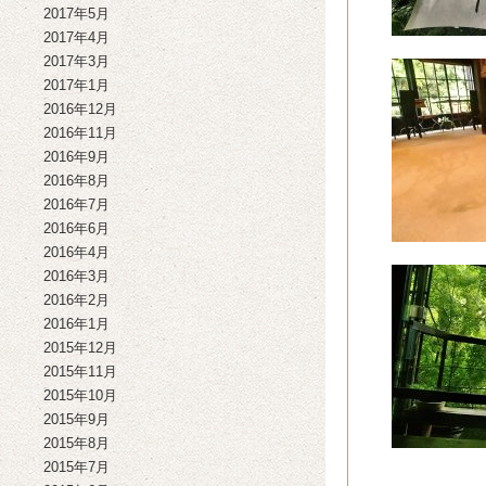
2017年5月
2017年4月
2017年3月
2017年1月
2016年12月
2016年11月
2016年9月
2016年8月
2016年7月
2016年6月
2016年4月
2016年3月
2016年2月
2016年1月
2015年12月
2015年11月
2015年10月
2015年9月
2015年8月
2015年7月