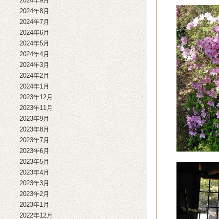
2024年9月
2024年8月
2024年7月
2024年6月
2024年5月
2024年4月
2024年3月
2024年2月
2024年1月
2023年12月
2023年11月
2023年9月
2023年8月
2023年7月
2023年6月
2023年5月
2023年4月
2023年3月
2023年2月
2023年1月
2022年12月