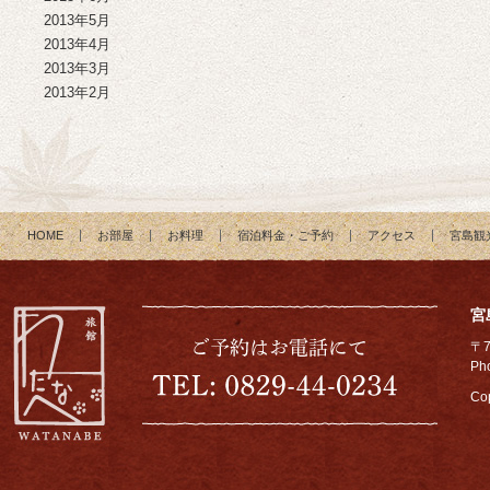
2013年5月
2013年4月
2013年3月
2013年2月
HOME
お部屋
お料理
宿泊料金・ご予約
アクセス
宮島観
宮
〒
Ph
Cop