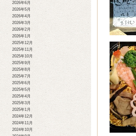
2026年6月
2026年5月
2026年4月
2026年3月
2026年2月
2026年1月
2025年12月
2025年11月
2025年10月
2025年9月
2025年8月
2025年7月
2025年6月
2025年5月
2025年4月
2025年3月
2025年1月
2024年12月
2024年11月
2024年10月