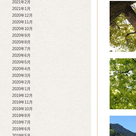
2021年2月
2021年1月
2020年12月
2020年11月
2020年10月
2020年9月
2020年8月
2020年7月
2020年6月
2020年5月
2020年4月
2020年3月
2020年2月
2020年1月
2019年12月
2019年11月
2019年10月
2019年8月
2019年7月
2019年6月
2019年5月