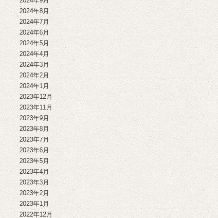
2024年9月
2024年8月
2024年7月
2024年6月
2024年5月
2024年4月
2024年3月
2024年2月
2024年1月
2023年12月
2023年11月
2023年9月
2023年8月
2023年7月
2023年6月
2023年5月
2023年4月
2023年3月
2023年2月
2023年1月
2022年12月