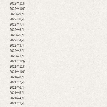
2022年11月
2022年10月
2022年9月
2022年8月
2022年7月
2022年6月
2022年5月
2022年4月
2022年3月
2022年2月
2022年1月
2021年12月
2021年11月
2021年10月
2021年8月
2021年7月
2021年6月
2021年5月
2021年4月
2021年3月