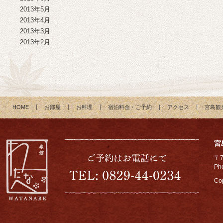
2013年5月
2013年4月
2013年3月
2013年2月
HOME
お部屋
お料理
宿泊料金・ご予約
アクセス
宮島観
宮
〒
Ph
Cop