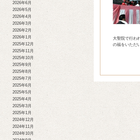
2026年6月
2026年5月
2026年4月
2026年3月
2026年2月
2026年1月
大聖院で行わ
2025年12月
の福をいただ
2025年11月
2025年10月
2025年9月
2025年8月
2025年7月
2025年6月
2025年5月
2025年4月
2025年3月
2025年1月
2024年12月
2024年11月
2024年10月