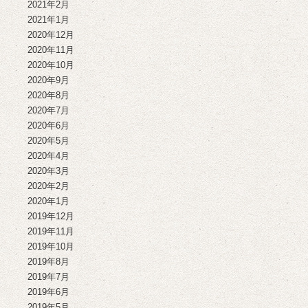
2021年2月
2021年1月
2020年12月
2020年11月
2020年10月
2020年9月
2020年8月
2020年7月
2020年6月
2020年5月
2020年4月
2020年3月
2020年2月
2020年1月
2019年12月
2019年11月
2019年10月
2019年8月
2019年7月
2019年6月
2019年5月