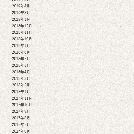
2019年4月
2019年3月
2019年1月
2018年12月
2018年11月
2018年10月
2018年9月
2018年8月
2018年7月
2018年5月
2018年4月
2018年3月
2018年2月
2018年1月
2017年11月
2017年10月
2017年9月
2017年8月
2017年7月
2017年6月