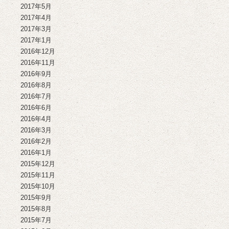
2017年5月
2017年4月
2017年3月
2017年1月
2016年12月
2016年11月
2016年9月
2016年8月
2016年7月
2016年6月
2016年4月
2016年3月
2016年2月
2016年1月
2015年12月
2015年11月
2015年10月
2015年9月
2015年8月
2015年7月