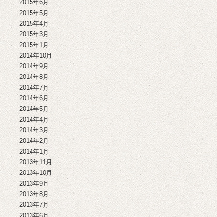
2015年6月
2015年5月
2015年4月
2015年3月
2015年1月
2014年10月
2014年9月
2014年8月
2014年7月
2014年6月
2014年5月
2014年4月
2014年3月
2014年2月
2014年1月
2013年11月
2013年10月
2013年9月
2013年8月
2013年7月
2013年6月