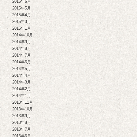
2015年6月
2015年5月
2015年4月
2015年3月
2015年1月
2014年10月
2014年9月
2014年8月
2014年7月
2014年6月
2014年5月
2014年4月
2014年3月
2014年2月
2014年1月
2013年11月
2013年10月
2013年9月
2013年8月
2013年7月
2013年6月