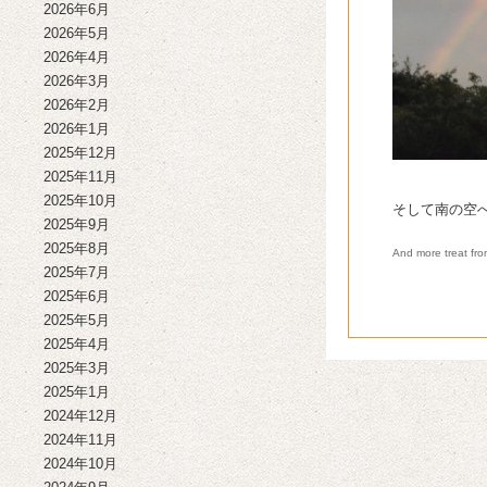
2026年6月
2026年5月
2026年4月
2026年3月
2026年2月
2026年1月
2025年12月
2025年11月
2025年10月
そして南の空
2025年9月
2025年8月
And more treat from
2025年7月
2025年6月
2025年5月
2025年4月
2025年3月
2025年1月
2024年12月
2024年11月
2024年10月