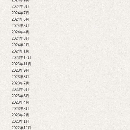
2024年9月
2024年8月
2024年7月
2024年6月
2024年5月
2024年4月
2024年3月
2024年2月
2024年1月
2023年12月
2023年11月
2023年9月
2023年8月
2023年7月
2023年6月
2023年5月
2023年4月
2023年3月
2023年2月
2023年1月
2022年12月