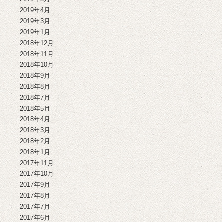
2019年4月
2019年3月
2019年1月
2018年12月
2018年11月
2018年10月
2018年9月
2018年8月
2018年7月
2018年5月
2018年4月
2018年3月
2018年2月
2018年1月
2017年11月
2017年10月
2017年9月
2017年8月
2017年7月
2017年6月