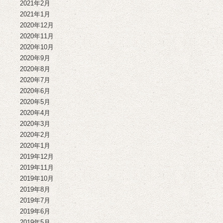
2021年2月
2021年1月
2020年12月
2020年11月
2020年10月
2020年9月
2020年8月
2020年7月
2020年6月
2020年5月
2020年4月
2020年3月
2020年2月
2020年1月
2019年12月
2019年11月
2019年10月
2019年8月
2019年7月
2019年6月
2019年5月