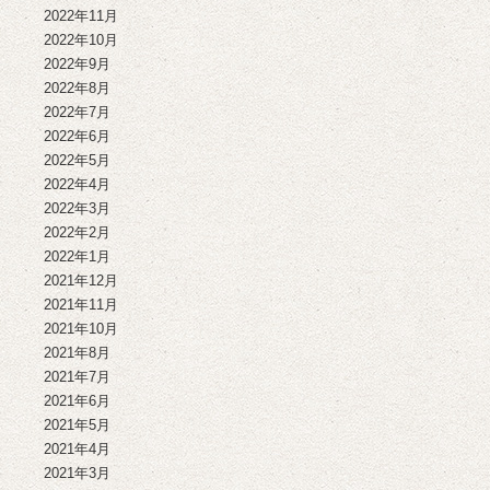
2022年11月
2022年10月
2022年9月
2022年8月
2022年7月
2022年6月
2022年5月
2022年4月
2022年3月
2022年2月
2022年1月
2021年12月
2021年11月
2021年10月
2021年8月
2021年7月
2021年6月
2021年5月
2021年4月
2021年3月