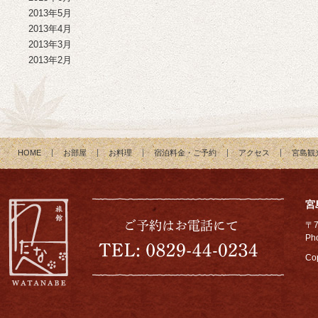
2013年5月
2013年4月
2013年3月
2013年2月
HOME
お部屋
お料理
宿泊料金・ご予約
アクセス
宮島観
宮
〒
Ph
Cop