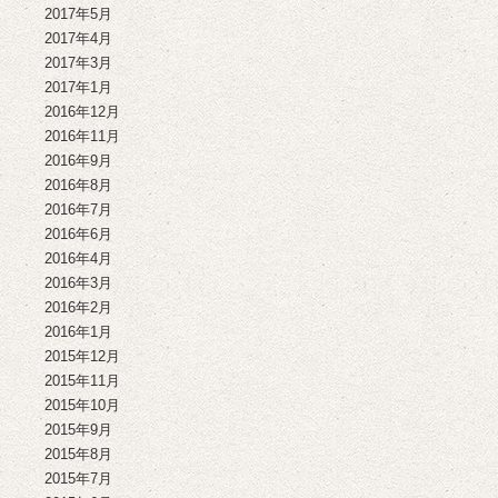
2017年5月
2017年4月
2017年3月
2017年1月
2016年12月
2016年11月
2016年9月
2016年8月
2016年7月
2016年6月
2016年4月
2016年3月
2016年2月
2016年1月
2015年12月
2015年11月
2015年10月
2015年9月
2015年8月
2015年7月