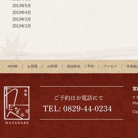
2013年5月
2013年4月
2013年3月
2013年2月
HOME
お部屋
お料理
宿泊料金・ご予約
アクセス
宮島観
宮
〒
Ph
Cop