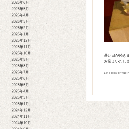
2026年6月
2026年5月
2026年4月
2026年3月
2026年2月
2026年1月
2025年12月
2025年11月
2025年10月
暑い日が続き
2025年9月
お迎えいたし
2025年8月
2025年7月
Let's blow off the 
2025年6月
2025年5月
2025年4月
2025年3月
2025年1月
2024年12月
2024年11月
2024年10月