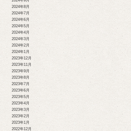
2024年9月
2024年8月
2024年7月
2024年6月
2024年5月
2024年4月
2024年3月
2024年2月
2024年1月
2023年12月
2023年11月
2023年9月
2023年8月
2023年7月
2023年6月
2023年5月
2023年4月
2023年3月
2023年2月
2023年1月
2022年12月