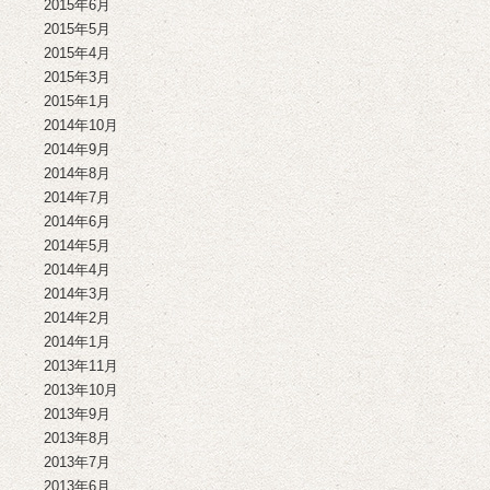
2015年6月
2015年5月
2015年4月
2015年3月
2015年1月
2014年10月
2014年9月
2014年8月
2014年7月
2014年6月
2014年5月
2014年4月
2014年3月
2014年2月
2014年1月
2013年11月
2013年10月
2013年9月
2013年8月
2013年7月
2013年6月