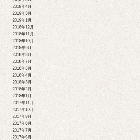
2019年4月
2019年3月
2019年1月
2018年12月
2018年11月
2018年10月
2018年9月
2018年8月
2018年7月
2018年5月
2018年4月
2018年3月
2018年2月
2018年1月
2017年11月
2017年10月
2017年9月
2017年8月
2017年7月
2017年6月