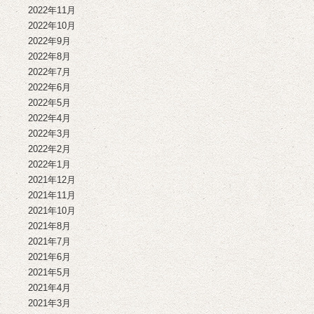
2022年11月
2022年10月
2022年9月
2022年8月
2022年7月
2022年6月
2022年5月
2022年4月
2022年3月
2022年2月
2022年1月
2021年12月
2021年11月
2021年10月
2021年8月
2021年7月
2021年6月
2021年5月
2021年4月
2021年3月