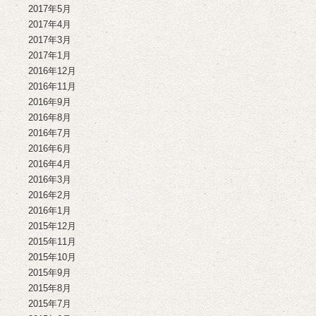
2017年5月
2017年4月
2017年3月
2017年1月
2016年12月
2016年11月
2016年9月
2016年8月
2016年7月
2016年6月
2016年4月
2016年3月
2016年2月
2016年1月
2015年12月
2015年11月
2015年10月
2015年9月
2015年8月
2015年7月