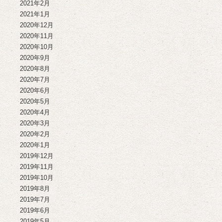
2021年2月
2021年1月
2020年12月
2020年11月
2020年10月
2020年9月
2020年8月
2020年7月
2020年6月
2020年5月
2020年4月
2020年3月
2020年2月
2020年1月
2019年12月
2019年11月
2019年10月
2019年8月
2019年7月
2019年6月
2019年5月